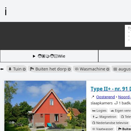
ℹ️
🧑🏽‍🤝‍🧑🏻Wie
⬅️
🌲 Tuin
🏞️ Buiten het dorp
🧼 Wasmachine
📅 augu
❎
❎
❎
Type II+ - nr. 9
📍
Oosterend
•
Noord-
slaapkamers
🛁 1 bad
🛏️ Logies
🚗 Eigen ver
👨‍🍳 Magnetron
📺 Tele
📺 Nederlandse televisie
🧼 Vaatwasser
🏞️ Buit