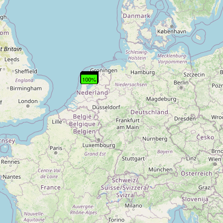
100%
100%
100%
100%
100%
100%
100%
100%
100%
100%
100%
100%
100%
100%
100%
100%
100%
100%
100%
100%
100%
100%
100%
100%
100%
100%
100%
100%
100%
100%
100%
100%
100%
100%
100%
100%
100%
100%
100%
100%
100%
100%
100%
100%
100%
100%
100%
100%
100%
100%
100%
100%
100%
100%
100%
100%
100%
100%
100%
100%
100%
100%
100%
100%
100%
100%
100%
100%
100%
100%
100%
100%
100%
100%
100%
100%
100%
100%
100%
100%
100%
100%
100%
100%
100%
100%
100%
100%
100%
100%
100%
100%
100%
100%
100%
100%
100%
100%
100%
100%
100%
100%
100%
100%
100%
100%
100%
100%
100%
100%
100%
100%
100%
100%
100%
100%
100%
100%
100%
100%
100%
100%
100%
100%
100%
100%
100%
100%
100%
100%
100%
100%
100%
100%
100%
100%
100%
100%
100%
100%
100%
100%
100%
100%
100%
100%
100%
100%
100%
100%
100%
100%
100%
100%
100%
100%
100%
100%
100%
100%
100%
100%
100%
100%
100%
100%
100%
100%
100%
100%
100%
100%
100%
100%
100%
100%
100%
100%
100%
100%
100%
100%
100%
100%
100%
100%
100%
100%
100%
100%
100%
100%
100%
100%
100%
100%
100%
100%
100%
100%
100%
100%
100%
100%
100%
100%
100%
100%
100%
100%
100%
100%
100%
100%
100%
100%
100%
100%
100%
100%
100%
100%
100%
100%
100%
100%
100%
100%
100%
100%
100%
100%
100%
100%
100%
100%
100%
100%
100%
100%
100%
100%
100%
100%
100%
100%
100%
100%
100%
100%