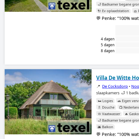
🛁 Badkamer begane gro
🔌 Ev oplaadstation
🧺
💬 Penke:
100% wat 
4 dagen
5 dagen
8 dagen
Villa De Witte H
📍
De Cocksdorp
•
Noo
slaapkamers
🛁 1 bad
🛏️ Logies
🚗 Eigen ver
🚿 Douche
📺 Nederland
🧼 Vaatwasser
🔥 Gasko
🛁 Badkamer begane gro
🌆 Balkon
💬 Penke:
100% wat 