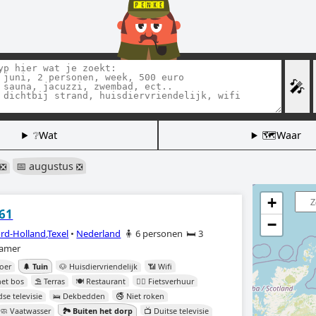
🎤
❔Wat
🗺️Waar
📅 augustus
❎
❎
+
561
−
rd-Holland,Texel
•
Nederland
🧍 6 personen
🛏️ 3
kamer
voer
🌲 Tuin
🐶 Huisdiervriendelijk
📶 Wifi
het bos
⛱️ Terras
🍽️ Restaurant
🚴‍♂️ Fietsverhuur
se televisie
🛌 Dekbedden
🚭 Niet roken
🧼 Vaatwasser
🏞️ Buiten het dorp
📺 Duitse televisie