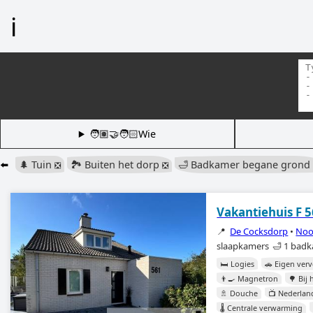
ℹ️
🧑🏽‍🤝‍🧑🏻Wie
⬅️
🌲 Tuin
🏞️ Buiten het dorp
🛁 Badkamer begane grond
❎
❎
Vakantiehuis F 
📍
De Cocksdorp
•
Noo
slaapkamers
🛁 1 bad
🛏️ Logies
🚗 Eigen ver
👨‍🍳 Magnetron
🌳 Bij 
🚿 Douche
📺 Nederland
🌡️ Centrale verwarming