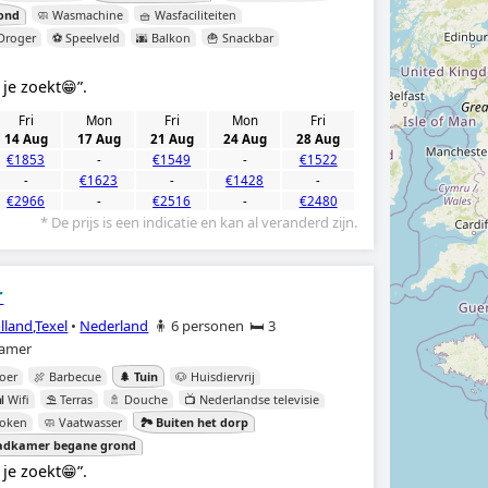
ond
🧼 Wasmachine
🧺 Wasfaciliteiten
 Droger
⚽️ Speelveld
🌆 Balkon
🍟 Snackbar
je zoekt😁
.
Fri
Mon
Fri
Mon
Fri
14 Aug
17 Aug
21 Aug
24 Aug
28 Aug
€1853
-
€1549
-
€1522
-
€1623
-
€1428
-
€2966
-
€2516
-
€2480
* De prijs is een indicatie en kan al veranderd zijn.
r
land,Texel
•
Nederland
🧍 6 personen
🛏️ 3
kamer
voer
🍖 Barbecue
🌲 Tuin
🐶 Huisdiervrij
 Wifi
⛱️ Terras
🚿 Douche
📺 Nederlandse televisie
roken
🧼 Vaatwasser
🏞️ Buiten het dorp
Badkamer begane grond
je zoekt😁
.