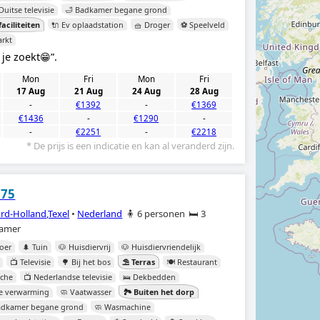
Duitse televisie
🛁 Badkamer begane grond
aciliteiten
🔌 Ev oplaadstation
🧺 Droger
⚽️ Speelveld
arkt
je zoekt😁
.
Mon
Fri
Mon
Fri
17 Aug
21 Aug
24 Aug
28 Aug
-
€1392
-
€1369
€1436
-
€1290
-
-
€2251
-
€2218
* De prijs is een indicatie en kan al veranderd zijn.
075
rd-Holland,Texel
•
Nederland
🧍 6 personen
🛏️ 3
kamer
voer
🌲 Tuin
🐶 Huisdiervrij
🐶 Huisdiervriendelijk
📺 Televisie
🌳 Bij het bos
⛱️ Terras
🍽️ Restaurant
uche
📺 Nederlandse televisie
🛌 Dekbedden
ale verwarming
🧼 Vaatwasser
🏞️ Buiten het dorp
adkamer begane grond
🧼 Wasmachine