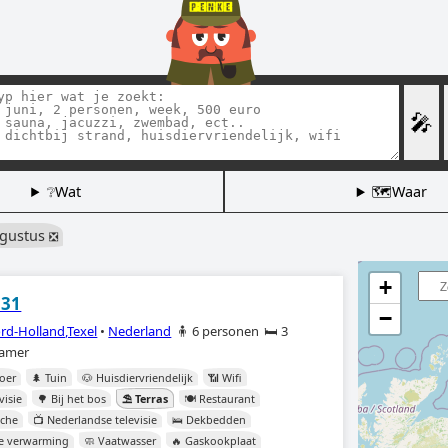
🎤
❔Wat
🗺️Waar
ugustus
❎
+
531
−
rd-Holland,Texel
•
Nederland
🧍 6 personen
🛏️ 3
kamer
voer
🌲 Tuin
🐶 Huisdiervriendelijk
📶 Wifi
visie
🌳 Bij het bos
⛱️ Terras
🍽️ Restaurant
uche
📺 Nederlandse televisie
🛌 Dekbedden
ale verwarming
🧼 Vaatwasser
🔥 Gaskookplaat