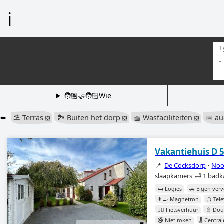
ℹ️
🧑🏽‍🤝‍🧑🏻Wie
⬅️
⛱️ Terras
🏞️ Buiten het dorp
🧺 Wasfaciliteiten
📅 a
❎
❎
❎
Vakantiehuis D 
📍
De Cocksdorp
•
Noo
slaapkamers
🛁 1 bad
🛏️ Logies
🚗 Eigen ver
👨‍🍳 Magnetron
📺 Tele
🚴‍♂️ Fietsverhuur
🚿 Do
🚭 Niet roken
🌡️ Centr