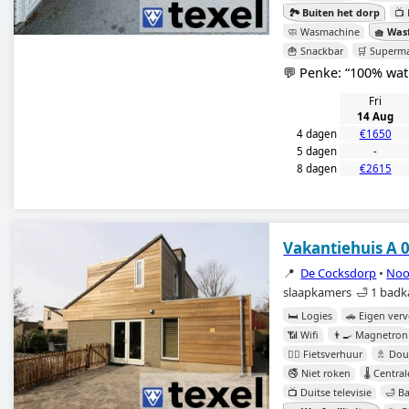
🏞️ Buiten het dorp
📺 
🧼 Wasmachine
🧺 Wasf
🍟 Snackbar
🛒 Superm
💬 Penke:
100% wat 
Fri
14 Aug
4 dagen
€1650
5 dagen
-
8 dagen
€2615
Vakantiehuis A 
📍
De Cocksdorp
•
Noo
slaapkamers
🛁 1 bad
🛏️ Logies
🚗 Eigen ver
📶 Wifi
👨‍🍳 Magnetron
🚴‍♂️ Fietsverhuur
🚿 Do
🚭 Niet roken
🌡️ Centr
📺 Duitse televisie
🛁 B