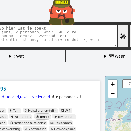
🎤
❔Wat
🗺️Waar
+
695
−
rd-Holland,Texel
•
Nederland
🧍 6 personen
🛁 1
voer
🌲 Tuin
🐶 Huisdiervriendelijk
📶 Wifi
visie
🌳 Bij het bos
⛱️ Terras
🍽️ Restaurant
uche
📺 Nederlandse televisie
🛌 Dekbedden
ale verwarming
🧼 Vaatwasser
🔥 Gaskookplaat