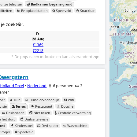
uitse televisie
🛁 Badkamer begane grond
iliteiten
🔌 Ev oplaadstation
⚽️ Speelveld
🍟 Snackbar
je zoekt😁
.
Fri
28 Aug
€1369
€2218
* De prijs is een indicatie en kan al veranderd zijn.
1 Dwergstern
Holland,Texel
•
Nederland
🧍 6 personen
🛏️ 3
kamer
voer
🌲 Tuin
🐶 Huisdiervriendelijk
📶 Wifi
visie
⛱️ Terras
🍽️ Restaurant
🚿 Douche
🛌 Dekbedden
🚭 Niet roken
🌡️ Centrale verwarming
en het dorp
📺 Duitse televisie
ond
🪑 Kinderstoel
📀 Dvd-speler
🧼 Wasmachine
 Droger
⚽️ Speelveld