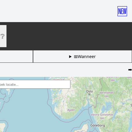
🆕
❔
📅Wanneer
➡️