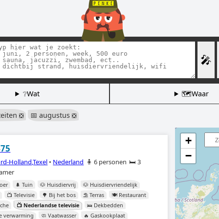
🎤
❔Wat
🗺️Waar
teiten
📅 augustus
❎
❎
+
475
−
rd-Holland,Texel
•
Nederland
🧍 6 personen
🛏️ 3
kamer
voer
🌲 Tuin
🐶 Huisdiervrij
🐶 Huisdiervriendelijk
📺 Televisie
🌳 Bij het bos
⛱️ Terras
🍽️ Restaurant
uche
📺 Nederlandse televisie
🛌 Dekbedden
ale verwarming
🧼 Vaatwasser
🔥 Gaskookplaat