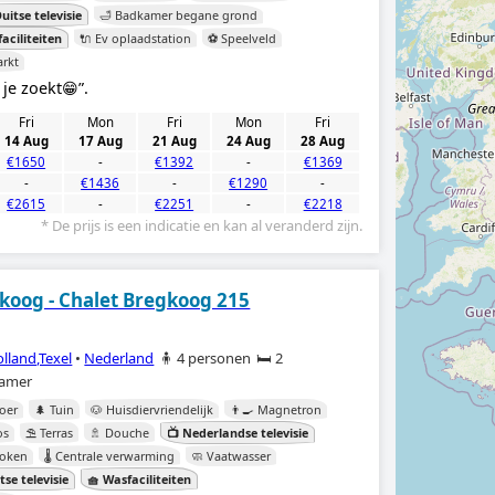
Duitse televisie
🛁 Badkamer begane grond
aciliteiten
🔌 Ev oplaadstation
⚽️ Speelveld
arkt
je zoekt😁
.
Fri
Mon
Fri
Mon
Fri
14 Aug
17 Aug
21 Aug
24 Aug
28 Aug
€1650
-
€1392
-
€1369
-
€1436
-
€1290
-
€2615
-
€2251
-
€2218
* De prijs is een indicatie en kan al veranderd zijn.
koog - Chalet Bregkoog 215
lland,Texel
•
Nederland
🧍 4 personen
🛏️ 2
kamer
voer
🌲 Tuin
🐶 Huisdiervriendelijk
👨‍🍳 Magnetron
os
⛱️ Terras
🚿 Douche
📺 Nederlandse televisie
roken
🌡️ Centrale verwarming
🧼 Vaatwasser
tse televisie
🧺 Wasfaciliteiten