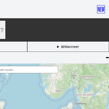
🆕
❔
📅Wanneer
➡️