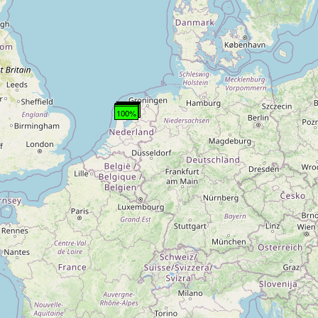
100%
100%
100%
100%
100%
100%
100%
100%
100%
100%
100%
100%
100%
100%
100%
100%
100%
100%
100%
100%
100%
100%
100%
100%
100%
100%
100%
100%
100%
100%
100%
100%
100%
100%
100%
100%
100%
100%
100%
100%
100%
100%
100%
100%
100%
100%
100%
100%
100%
100%
100%
100%
100%
100%
100%
100%
100%
100%
100%
100%
100%
100%
100%
100%
100%
100%
100%
100%
100%
100%
100%
100%
100%
100%
100%
100%
100%
100%
100%
100%
100%
100%
100%
100%
100%
100%
100%
100%
100%
100%
100%
100%
100%
100%
100%
100%
100%
100%
100%
100%
100%
100%
100%
100%
100%
100%
100%
100%
100%
100%
100%
100%
100%
100%
100%
100%
100%
100%
100%
100%
100%
100%
100%
100%
100%
100%
100%
100%
100%
100%
100%
100%
100%
100%
100%
100%
100%
100%
100%
100%
100%
100%
100%
100%
100%
100%
100%
100%
100%
100%
100%
100%
100%
100%
100%
100%
100%
100%
100%
100%
100%
100%
100%
100%
100%
100%
100%
100%
100%
100%
100%
100%
100%
100%
100%
100%
100%
100%
100%
100%
100%
100%
100%
100%
100%
100%
100%
100%
100%
100%
100%
100%
100%
100%
100%
100%
100%
100%
100%
100%
100%
100%
100%
100%
100%
100%
100%
100%
100%
100%
100%
100%
100%
100%
100%
100%
100%
100%
100%
100%
100%
100%
100%
100%
100%
100%
100%
100%
100%
100%
100%
100%
100%
100%
100%
100%
100%
100%
100%
100%
100%
100%
100%
100%
100%
100%
100%
100%
100%
100%