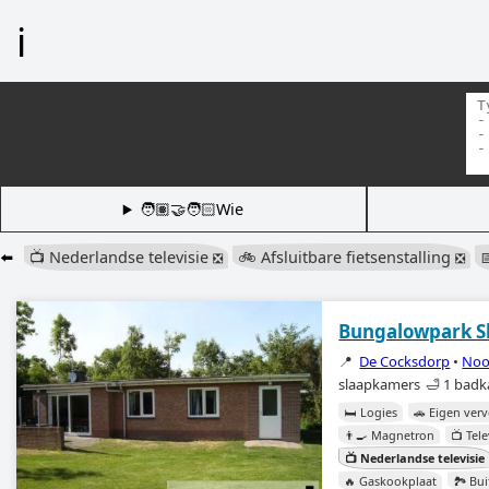
ℹ️
🧑🏽‍🤝‍🧑🏻Wie
⬅️
📺 Nederlandse televisie
🚲 Afsluitbare fietsenstalling

❎
❎
Bungalowpark Sl
📍
De Cocksdorp
•
Noo
slaapkamers
🛁 1 bad
🛏️ Logies
🚗 Eigen ver
👨‍🍳 Magnetron
📺 Tele
📺 Nederlandse televisie
🔥 Gaskookplaat
🏞️ Bu