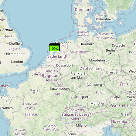
100%
50%
50%
100%
100%
100%
100%
100%
100%
100%
100%
100%
100%
100%
50%
50%
50%
50%
50%
50%
100%
100%
100%
100%
100%
100%
100%
100%
100%
100%
50%
50%
100%
100%
100%
100%
100%
100%
100%
100%
100%
100%
100%
100%
100%
100%
100%
100%
100%
100%
100%
100%
100%
100%
100%
100%
100%
100%
100%
100%
100%
100%
100%
100%
100%
100%
100%
100%
100%
100%
100%
100%
100%
100%
100%
100%
100%
100%
100%
100%
100%
100%
100%
100%
100%
100%
100%
100%
100%
100%
100%
100%
100%
100%
100%
100%
100%
100%
100%
100%
100%
100%
100%
100%
100%
100%
100%
100%
100%
100%
100%
100%
100%
100%
100%
100%
100%
100%
100%
100%
100%
100%
100%
100%
100%
100%
100%
100%
100%
50%
50%
100%
100%
100%
100%
100%
100%
100%
100%
100%
100%
100%
100%
100%
100%
100%
100%
100%
100%
100%
100%
100%
100%
100%
100%
100%
100%
100%
100%
100%
100%
100%
100%
100%
100%
100%
100%
100%
100%
100%
100%
100%
100%
100%
100%
100%
100%
100%
100%
100%
100%
100%
100%
100%
100%
100%
100%
100%
100%
100%
100%
100%
100%
100%
100%
100%
100%
100%
100%
100%
100%
100%
100%
100%
100%
50%
50%
50%
100%
100%
100%
100%
100%
100%
100%
100%
100%
100%
100%
100%
100%
100%
100%
100%
50%
100%
100%
100%
100%
100%
100%
100%
100%
100%
100%
100%
50%
100%
100%
100%
100%
100%
100%
100%
100%
100%
100%
100%
100%
100%