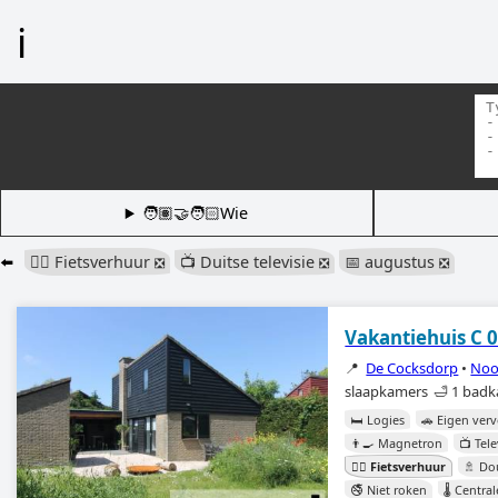
ℹ️
🧑🏽‍🤝‍🧑🏻Wie
⬅️
🚴‍♂️ Fietsverhuur
📺 Duitse televisie
📅 augustus
❎
❎
❎
Vakantiehuis C 
📍
De Cocksdorp
•
Noo
slaapkamers
🛁 1 bad
🛏️ Logies
🚗 Eigen ver
👨‍🍳 Magnetron
📺 Tele
🚴‍♂️ Fietsverhuur
🚿 Do
🚭 Niet roken
🌡️ Centr