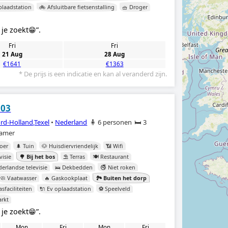
plaadstation
🚲 Afsluitbare fietsenstalling
🧺 Droger
je zoekt😁
.
Fri
Fri
21 Aug
28 Aug
€1641
€1363
* De prijs is een indicatie en kan al veranderd zijn.
503
rd-Holland,Texel
•
Nederland
🧍 6 personen
🛏️ 3
kamer
voer
🌲 Tuin
🐶 Huisdiervriendelijk
📶 Wifi
visie
🌳 Bij het bos
⛱️ Terras
🍽️ Restaurant
derlandse televisie
🛌 Dekbedden
🚭 Niet roken
🧼 Vaatwasser
🔥 Gaskookplaat
🏞️ Buiten het dorp
sfaciliteiten
🔌 Ev oplaadstation
⚽️ Speelveld
arkt
je zoekt😁
.
Mon
Fri
Mon
Fri