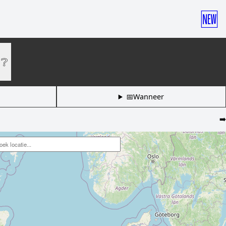
🆕
❔
📅Wanneer
➡️