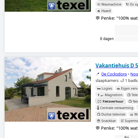
🧼 Wasmachine
🔌 Ev o
🔥 Haard
💬 Penke:
100% wat 
8 dagen
Vakantiehuis D 
📍
De Cocksdorp
•
Noo
slaapkamers
🛁 1 bad
🛏️ Logies
🚗 Eigen ver
👨‍🍳 Magnetron
📺 Tele
🚴‍♂️ Fietsverhuur
📺 Ne
🌡️ Centrale verwarming
📺 Duitse televisie
🧺 Wa
🍟 Snackbar
🛒 Superm
💬 Penke:
100% wat 
Fri