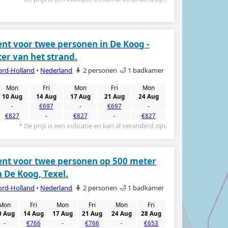
t voor twee personen in De Koog -
er van het strand.
rd-Holland
•
Nederland
🧍 2 personen
🛁 1 badkamer
Mon
Fri
Mon
Fri
Mon
10 Aug
14 Aug
17 Aug
21 Aug
24 Aug
-
€697
-
€697
-
€827
-
€827
-
€827
* De prijs is een indicatie en kan al veranderd zijn.
nt voor twee personen op 500 meter
n De Koog, Texel.
rd-Holland
•
Nederland
🧍 2 personen
🛁 1 badkamer
Mon
Fri
Mon
Fri
Mon
Fri
0 Aug
14 Aug
17 Aug
21 Aug
24 Aug
28 Aug
-
€766
-
€766
-
€653