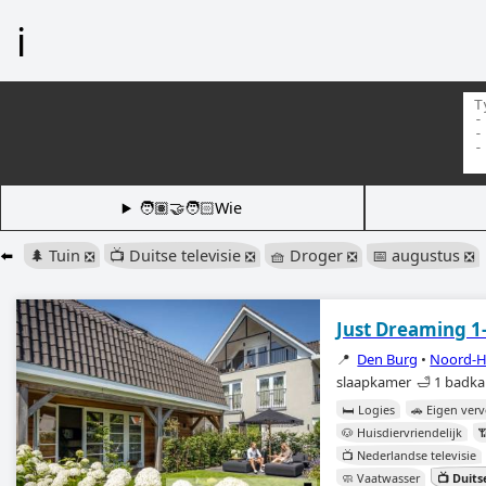
ℹ️
🧑🏽‍🤝‍🧑🏻Wie
⬅️
🌲 Tuin
📺 Duitse televisie
🧺 Droger
📅 augustus
❎
❎
❎
❎
Just Dreaming 1-
📍
Den Burg
•
Noord-Ho
slaapkamer
🛁 1 badk
🛏️ Logies
🚗 Eigen ver
🐶 Huisdiervriendelijk

📺 Nederlandse televisie
🧼 Vaatwasser
📺 Duitse