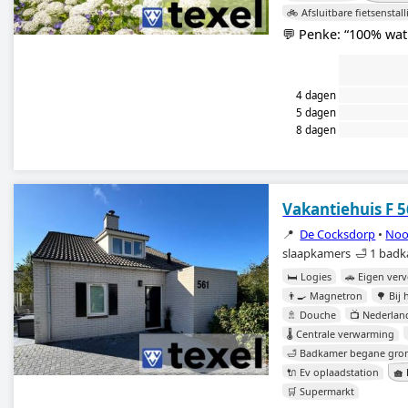
🚲 Afsluitbare fietsenstal
💬 Penke:
100% wat 
4 dagen
5 dagen
8 dagen
Vakantiehuis F 
📍
De Cocksdorp
•
Noo
slaapkamers
🛁 1 bad
🛏️ Logies
🚗 Eigen ver
👨‍🍳 Magnetron
🌳 Bij 
🚿 Douche
📺 Nederland
🌡️ Centrale verwarming
🛁 Badkamer begane gro
🔌 Ev oplaadstation
🧺
🛒 Supermarkt