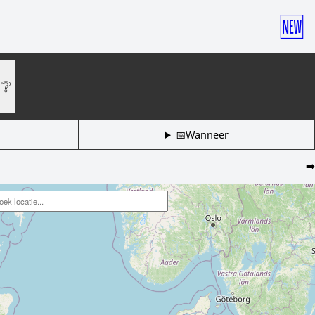
🆕
❔
📅Wanneer
➡️