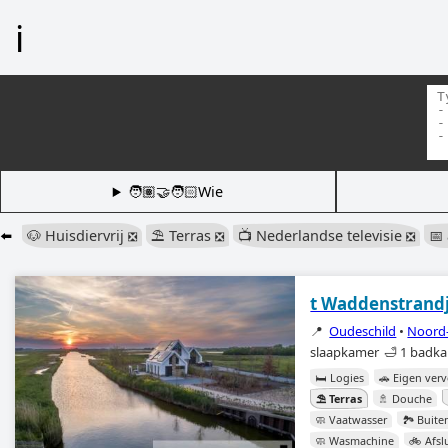
ℹ️
🧑🏽‍🤝‍🧑🏻Wie
⬅️
🐶 Huisdiervrij
⛱️ Terras
📺 Nederlandse televisie
📅
❎
❎
❎
t Waddenstrand
📍
Oudeschild
•
Noord-
slaapkamer
🛁 1 badk
🛏️ Logies
🚗 Eigen ver
⛱️ Terras
🚿 Douche
🧼 Vaatwasser
🏞️ Buit
🧼 Wasmachine
🚲 Afsl