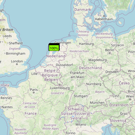
100%
100%
100%
100%
100%
100%
100%
100%
100%
100%
100%
67%
100%
100%
100%
100%
100%
100%
100%
100%
100%
100%
100%
100%
100%
100%
100%
100%
100%
100%
100%
100%
100%
100%
100%
100%
100%
100%
100%
100%
100%
100%
100%
100%
100%
100%
100%
100%
100%
100%
100%
100%
100%
100%
100%
100%
100%
100%
100%
100%
100%
100%
100%
100%
100%
100%
100%
100%
100%
100%
100%
100%
100%
100%
100%
100%
100%
100%
100%
100%
100%
100%
67%
67%
67%
67%
67%
67%
67%
67%
67%
67%
67%
67%
67%
67%
67%
67%
67%
67%
100%
100%
100%
100%
100%
100%
100%
100%
100%
100%
100%
100%
100%
100%
100%
100%
67%
100%
100%
100%
100%
100%
100%
67%
67%
100%
100%
100%
100%
100%
100%
100%
100%
100%
100%
100%
100%
100%
67%
67%
67%
67%
67%
67%
67%
67%
67%
67%
100%
100%
100%
100%
100%
100%
100%
100%
100%
100%
100%
100%
100%
100%
100%
100%
100%
100%
67%
67%
67%
67%
67%
67%
100%
100%
100%
100%
67%
100%
100%
100%
100%
100%
100%
100%
100%
100%
100%
100%
100%
100%
100%
100%
100%
100%
100%
100%
100%
100%
100%
100%
100%
100%
100%
100%
100%
100%
100%
100%
67%
67%
67%
67%
67%
67%
67%
67%
67%
67%
100%
100%
100%
100%
100%
100%
100%
67%
67%
100%
100%
67%
67%
100%
67%
67%
67%
67%
100%
100%
100%
100%
100%
100%
100%
100%
100%
100%
100%
100%
100%
100%