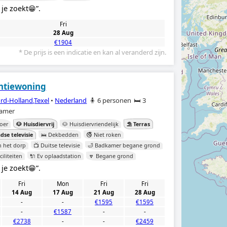
je zoekt😁
.
Fri
28 Aug
€1904
* De prijs is een indicatie en kan al veranderd zijn.
ntiewoning
rd-Holland,Texel
•
Nederland
🧍 6 personen
🛏️ 3
kamer
voer
🐶 Huisdiervrij
🐶 Huisdiervriendelijk
⛱️ Terras
dse televisie
🛌 Dekbedden
🚭 Niet roken
en het dorp
📺 Duitse televisie
🛁 Badkamer begane grond
iliteiten
🔌 Ev oplaadstation
🔽 Begane grond
je zoekt😁
.
Fri
Mon
Fri
Fri
14 Aug
17 Aug
21 Aug
28 Aug
-
-
€1595
€1595
-
€1587
-
-
€2738
-
-
€2459