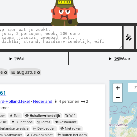
🎤
❔Wat
🗺️Waar
ie
📅 augustus
❎
❎
+
261
−
rd-Holland,Texel
•
Nederland
🧍 4 personen
🛏️ 2
kamer
voer
🌲 Tuin
🐶 Huisdiervriendelijk
📶 Wifi
visie
🌳 Bij het bos
⛱️ Terras
🍽️ Restaurant
derlandse televisie
🛌 Dekbedden
🚭 Niet roken
🧼 Vaatwasser
🔥 Gaskookplaat
🏞️ Buiten het dorp