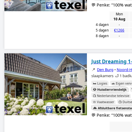
💬 Penke:
100% wat 
Mon
10 Aug
4 dagen
-
5 dagen
€1266
8 dagen
-
Just Dreaming 1-
📍
Den Burg
•
Noord-Ho
slaapkamers
🛁 1 bad
🛏️ Logies
🚗 Eigen ver
🐶 Huisdiervriendelijk
📺 Nederlandse televisie
🧼 Vaatwasser
📺 Duitse
🚲 Afsluitbare fietsensta
💬 Penke:
100% wat 