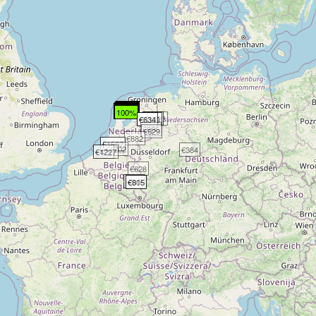
100%
100%
100%
100%
100%
100%
100%
100%
100%
100%
100%
100%
100%
100%
100%
100%
100%
100%
50%
100%
100%
100%
100%
100%
100%
100%
100%
100%
100%
100%
100%
100%
100%
100%
100%
100%
100%
100%
100%
100%
100%
100%
100%
100%
100%
100%
100%
100%
100%
100%
100%
100%
100%
100%
100%
100%
100%
100%
100%
100%
100%
100%
100%
100%
100%
100%
100%
100%
100%
100%
100%
100%
100%
100%
100%
100%
100%
100%
100%
100%
100%
100%
100%
100%
100%
100%
100%
100%
100%
100%
100%
100%
100%
100%
100%
100%
100%
100%
100%
100%
100%
100%
100%
100%
100%
100%
100%
100%
100%
100%
100%
100%
100%
100%
100%
100%
100%
100%
100%
100%
100%
100%
100%
100%
100%
100%
100%
100%
100%
100%
100%
100%
100%
100%
100%
100%
100%
100%
100%
100%
100%
100%
100%
100%
100%
100%
100%
100%
100%
100%
100%
100%
100%
100%
100%
100%
100%
100%
100%
100%
100%
100%
100%
100%
100%
100%
100%
100%
100%
100%
100%
100%
100%
100%
100%
100%
100%
100%
100%
100%
100%
100%
100%
100%
100%
100%
100%
100%
100%
100%
100%
100%
100%
100%
100%
100%
100%
100%
100%
100%
100%
100%
100%
100%
100%
50%
100%
100%
100%
100%
100%
100%
100%
100%
100%
100%
100%
100%
100%
100%
100%
100%
100%
100%
100%
100%
100%
100%
€1303
€762
€502
€2971
€1190
€634
€634
€886
€529
€882
€1050
€1507
€1202
€384
€471
€1227
€628
€285
€676
€611
€915
€805