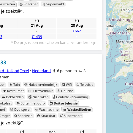
ciliteiten
🍟 Snackbar
🛒 Supermarkt
je zoekt😁
.
Fri
Fri
ug
21 Aug
28 Aug
-
€662
83
€1439
-
* De prijs is een indicatie en kan al veranderd zijn.
633
rd-Holland,Texel
•
Nederland
🧍 6 personen
🛏️ 3
kamer
voer
🌲 Tuin
🐶 Huisdiervriendelijk
📶 Wifi
📺 Televisie
🍽️ Restaurant
🚴‍♂️ Fietsverhuur
🚿 Douche
🛌 Dekbedden
🚭 Niet roken
🌡️ Centrale verwarming
okplaat
🏞️ Buiten het dorp
📺 Duitse televisie
ond
📀 Dvd-speler
🧼 Wasmachine
🧺 Wasfaciliteiten
 Droger
⚽️ Speelveld
🍟 Snackbar
🛒 Supermarkt
je zoekt😁
.
Fri
Mon
Fri