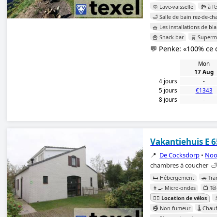
🧼 Lave-vaisselle
🏞️ à l
🛁 Salle de bain rez-de-c
🧺 Les installations de bl
🍟 Snack-bar
🛒 Superm
💬 Penke:
100% ce 
Mon
17 Aug
4 jours
-
5 jours
€1343
8 jours
-
Vakantiehuis E 
📍
De Cocksdorp
•
Noo
chambres à coucher
🛁
🛏️ Hébergement
🚗 Tr
👨‍🍳 Micro-ondes
📺 Té
🚴‍♂️ Location de vélos
🚭 Non fumeur
🌡️ Chau