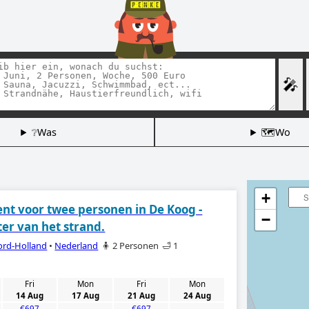
🎤
❔Was
🗺️Wo
+
t voor twee personen in De Koog -
−
er van het strand.
rd-Holland
•
Nederland
🧍 2 Personen
🛁 1
Fri
Mon
Fri
Mon
14 Aug
17 Aug
21 Aug
24 Aug
€697
-
€697
-