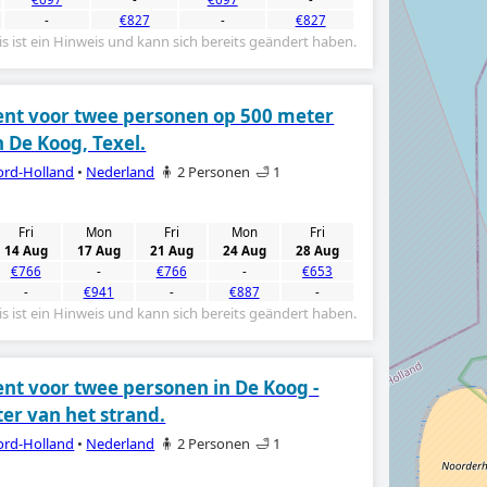
-
€827
-
€827
is ist ein Hinweis und kann sich bereits geändert haben.
nt voor twee personen op 500 meter
n De Koog, Texel.
rd-Holland
•
Nederland
🧍 2 Personen
🛁 1
Fri
Mon
Fri
Mon
Fri
14 Aug
17 Aug
21 Aug
24 Aug
28 Aug
€766
-
€766
-
€653
-
€941
-
€887
-
is ist ein Hinweis und kann sich bereits geändert haben.
t voor twee personen in De Koog -
er van het strand.
rd-Holland
•
Nederland
🧍 2 Personen
🛁 1