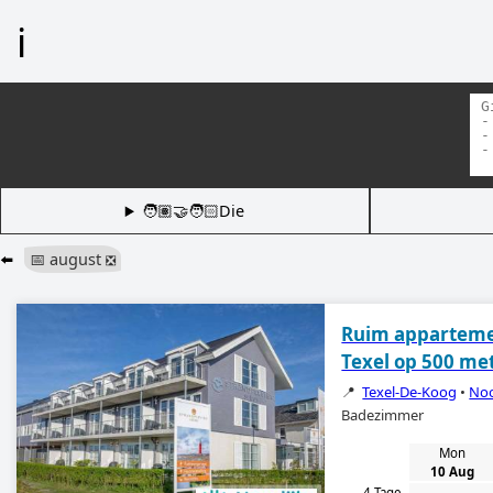
ℹ️
🧑🏽‍🤝‍🧑🏻Die
⬅️
📅 august
❎
Ruim appartemen
Texel op 500 met
📍
Texel-De-Koog
•
Noo
Badezimmer
Mon
10 Aug
4 Tage
-