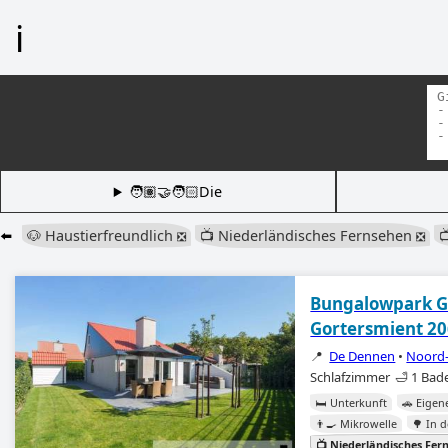
ℹ️
🧑🏽‍🤝‍🧑🏻Die
⬅️
🐶 Haustierfreundlich
📺 Niederländisches Fernsehen

❎
❎
Bungalowpark Go
Gortersmient 2
📍
De Dennen
•
Noord-
Schlafzimmer
🛁 1 Ba
🛏️ Unterkunft
🚗 Eigen
👨‍🍳 Mikrowelle
🌳 In 
📺 Niederländisches Fer